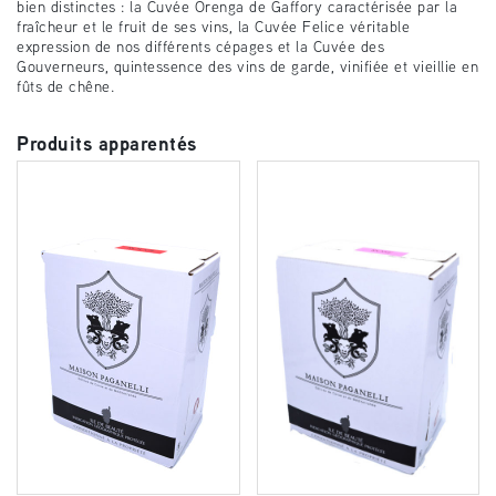
bien distinctes : la Cuvée Orenga de Gaffory caractérisée par la
fraîcheur et le fruit de ses vins, la Cuvée Felice véritable
expression de nos différents cépages et la Cuvée des
Gouverneurs, quintessence des vins de garde, vinifiée et vieillie en
fûts de chêne.
Produits apparentés