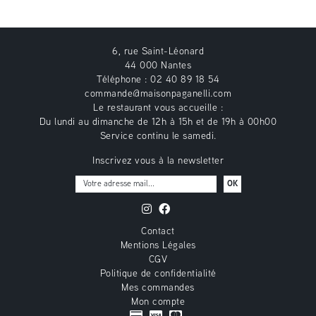
6, rue Saint-Léonard
44 000 Nantes
Téléphone : 02 40 89 18 54
commande@maisonpaganelli.com
Le restaurant vous accueille :
Du lundi au dimanche de 12h à 15h et de 19h à 00h00
Service continu le samedi.
Inscrivez vous à la newsletter
OK
Contact
Mentions Légales
CGV
Politique de confidentialité
Mes commandes
Mon compte